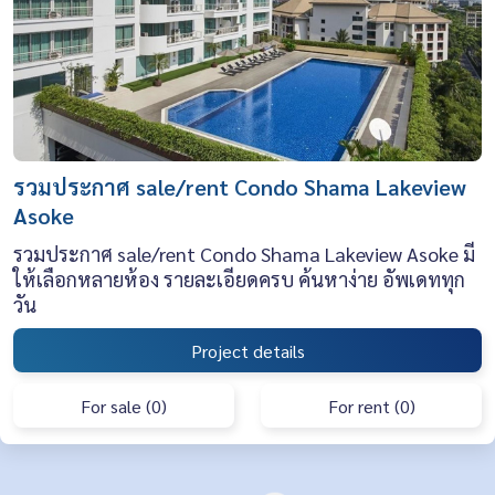
รวมประกาศ sale/rent Condo Shama Lakeview
Asoke
รวมประกาศ sale/rent Condo Shama Lakeview Asoke มี
ให้เลือกหลายห้อง รายละเอียดครบ ค้นหาง่าย อัพเดททุก
วัน
Project details
For sale (0)
For rent (0)