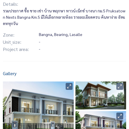
Details:
รวมประกาศ ซื้อ ขาย เช่า บ้าน พฤกษา ทาวน์ เน็กซ์ บางนา กม.5 Pruksatow
n Nexts Bangna Km.5 มีให้เลือกหลายห้อง รายละเอียดครบ ค้นหาง่าย อัพเ
ดททุกวัน
Zone:
Bangna, Bearing, Lasalle
Unit_size:
-
Project area:
-
Gallery