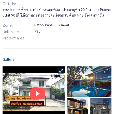
Details:
รวมประกาศ ซื้อ ขาย เช่า บ้าน พฤกษ์ลดา ประชาอุทิศ 90 Pruklada Pracha
uthit 90 มีให้เลือกหลายห้อง รายละเอียดครบ ค้นหาง่าย อัพเดททุกวัน
Zone:
Rathburana, Suksawat
Unit_size:
735
Project area:
-
Gallery
+1 Photos