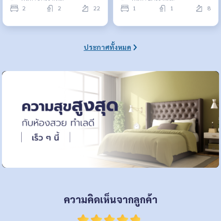
2
2
22
1
1
8
ประกาศทั้งหมด
ความคิดเห็นจากลูกค้า