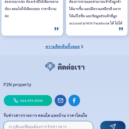
สะดวกมากค่ะ ห้องเช่ามีให้เลือกหลาย
ต้องการขายและสามารถเข้าถึงลูกค้า
ห้อง คอนโดให้เลือกเยอะ ราคาดีงาม
ได้มากขึ้น แอปมีความเสถียรดี อยาก
ค่ะ
ให้แก้ไขชื่อ และข้อมูลส่วนตัวที่ผูก
account มาจาก Facebook ได้ ไม่ได้
อยากใช้ชื่อเดียวกัน
ความคิดเห็นทั้งหมด
ติดต่อเรา
P2N property
064-959-8900
รับข่าวสารรายการ คอนโด และบ้าน ราคาโดนใจ