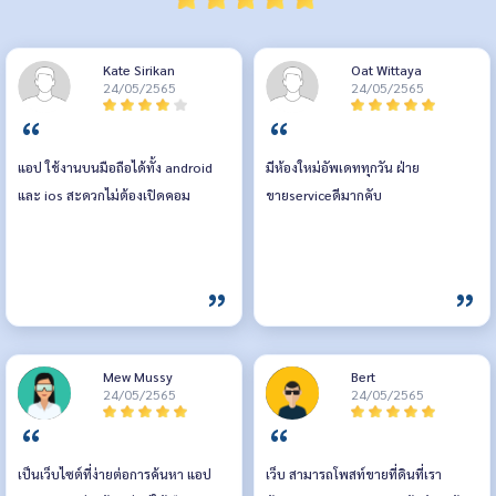
Kate Sirikan
Oat Wittaya
24/05/2565
24/05/2565
แอป ใช้งานบนมือถือได้ทั้ง android
มีห้องใหม่อัพเดททุกวัน ฝ่าย
และ ios สะดวกไม่ต้องเปิดคอม
ขายserviceดีมากคับ
Mew Mussy
Bert
24/05/2565
24/05/2565
เป็นเว็บไซต์ที่ง่ายต่อการค้นหา แอป
เว็บ สามารถโพสท์ขายที่ดินที่เรา