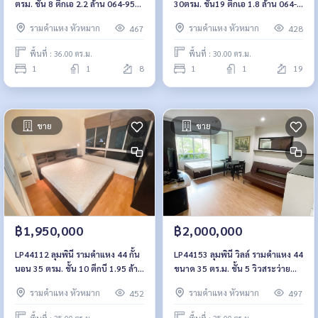
ตรม. ชั้น 8 ตึกเอ 2.2 ล้าน 064-959-
30ตรม. ชั้น19 ตึกเอ 1.8 ล้าน 064-
8900
959-8900
รามคำแหง หัวหมาก
รามคำแหง หัวหมาก
467
428
พื้นที่ : 36.00 ตร.ม.
พื้นที่ : 30.00 ตร.ม.
1
1
8
1
1
19
ขาย
ขาย
฿1,950,000
฿2,000,000
LP44112 ลุมพินี รามคำแหง 44 กั้น
LP44153 ลุมพินี วิลล์ รามคำแหง 44
นอน 35 ตรม. ชั้น 10 ตึกบี 1.95 ล้าน
ขนาด 35 ตร.ม. ชั้น 5 วิวสระว่ายน้ำ
064-959-8900
2 ล้าน 092-597-4998
รามคำแหง หัวหมาก
รามคำแหง หัวหมาก
452
497