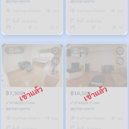
@p2nproperty
@p2nproperty
รามคำแหง หัวหมาก
รามคำแหง หัวหมาก
294
391
พื้นที่ : 65.00 ตร.ม.
พื้นที่ : 63.40 ตร.ม.
2
2
7
2
2
10
เช่า
เช่า
฿7,500
฿10,000
✅ LP44210 ✅ Line :
✅ LP44236 ✅ Line :
@p2nproperty
@p2nproperty
รามคำแหง หัวหมาก
รามคำแหง หัวหมาก
1.8k
161
พื้นที่ : 31.00 ตร.ม.
พื้นที่ : 36.00 ตร.ม.