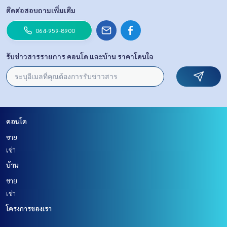
ติดต่อสอบถามเพิ่มเติม
064-959-8900
รับข่าวสารรายการ คอนโด และบ้าน ราคาโดนใจ
คอนโด
ขาย
เช่า
บ้าน
ขาย
เช่า
โครงการของเรา