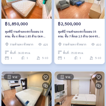
฿1,850,000
฿2,500,000
ลุมพินี รามคำแหง44 กั้นนอน 36
ลุมพินี รามคำแหง44 กั้นนอน 35
ตรม. ชั้น 6 ตึกเอ 1.85 ล้าน 064-
ตรม. ชั้น 7 ตึกเอ 2.5 ล้าน 064-959-
959-8900
8900
รามคำแหง หัวหมาก
รามคำแหง หัวหมาก
425
410
พื้นที่ : 36.00 ตร.ม.
พื้นที่ : 35.00 ตร.ม.
1
1
5-10
1
1
5-10
ขาย
ขาย