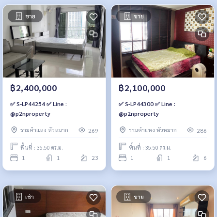
ขาย
ขาย
฿2,400,000
฿2,100,000
✅ S-LP44254 ✅ Line :
✅ S-LP44300 ✅ Line :
@p2nproperty
@p2nproperty
รามคำแหง หัวหมาก
รามคำแหง หัวหมาก
269
286
พื้นที่ : 35.50 ตร.ม.
พื้นที่ : 35.50 ตร.ม.
1
1
23
1
1
6
เช่า
ขาย