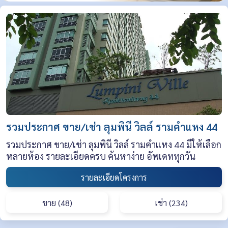
รวมประกาศ ขาย/เช่า ลุมพินี วิลล์ รามคำแหง 44
รวมประกาศ ขาย/เช่า ลุมพินี วิลล์ รามคำแหง 44 มีให้เลือก
หลายห้อง รายละเอียดครบ ค้นหาง่าย อัพเดททุกวัน
รายละเอียดโครงการ
ขาย (48)
เช่า (234)