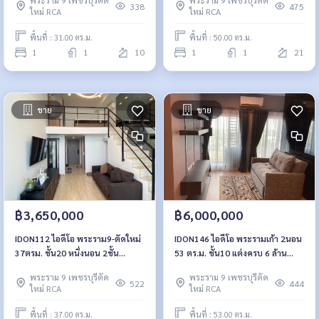
338
475
ใหม่ RCA
ใหม่ RCA
พื้นที่ : 31.00 ตร.ม.
พื้นที่ : 50.00 ตร.ม.
1
1
10
1
1
21
ขาย
ขาย
฿3,650,000
฿6,000,000
IDON112 ไอดีโอ พระราม9-ตัดใหม่
IDON146 ไอดีโอ พระรามเก้า 2นอน
37ตรม. ชั้น20 หนึ่งนอน 2ชั้น
53 ตร.ม. ชั้น10 แต่งครบ 6 ล้าน
3.65ล้าน 092-597-4998
092-597-4998
พระราม 9 เพชรบุรีตัด
พระราม 9 เพชรบุรีตัด
522
444
ใหม่ RCA
ใหม่ RCA
พื้นที่ : 37.00 ตร.ม.
พื้นที่ : 53.00 ตร.ม.