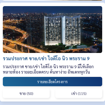
รวมประกาศ ขาย/เช่า ไอดีโอ นิว พระราม 9
รวมประกาศ ขาย/เช่า ไอดีโอ นิว พระราม 9 มีให้เลือก
หลายห้อง รายละเอียดครบ ค้นหาง่าย อัพเดททุกวัน
รายละเอียดโครงการ
ขาย (50)
เช่า (115)