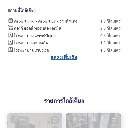
สถานที่ใกล้เคียง
Airport link > Airport Link รามคำแหง
1.0 กิโลเมตร
ดองกิ มอลล์ ทองหล่อ-เอกมัย
3.0 กิโลเมตร
โรงพยาบาล แพทย์ปัญญา
0.6 กิโลเมตร
โรงพยาบาลคลองตัน
1.5 กิโลเมตร
โรงพยาบาล เพชรเวช
1.5 กิโลเมตร
แสดงเพิ่มเติม
รายการใกล้เคียง
เช่า
เช่า