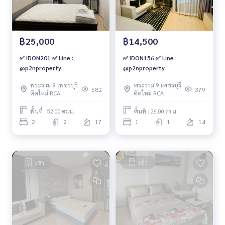
฿25,000
฿14,500
✅ IDON201 ✅ Line :
✅ IDON156 ✅ Line :
@p2nproperty
@p2nproperty
พระราม 9 เพชรบุรี
พระราม 9 เพชรบุรี
582
379
ตัดใหม่ RCA
ตัดใหม่ RCA
พื้นที่ : 52.00 ตร.ม.
พื้นที่ : 26.00 ตร.ม.
2
2
17
1
1
14
เช่า
เช่า