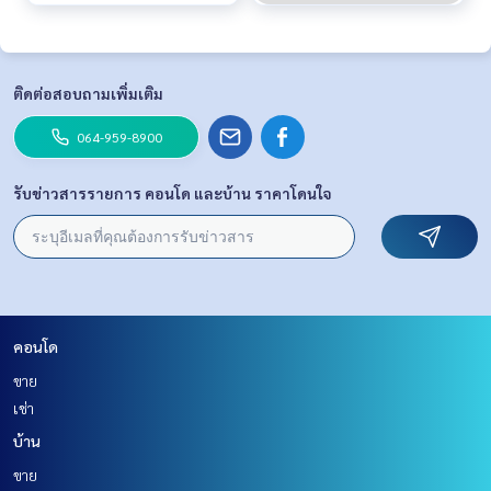
ติดต่อสอบถามเพิ่มเติม
064-959-8900
รับข่าวสารรายการ คอนโด และบ้าน ราคาโดนใจ
คอนโด
ขาย
เช่า
บ้าน
ขาย