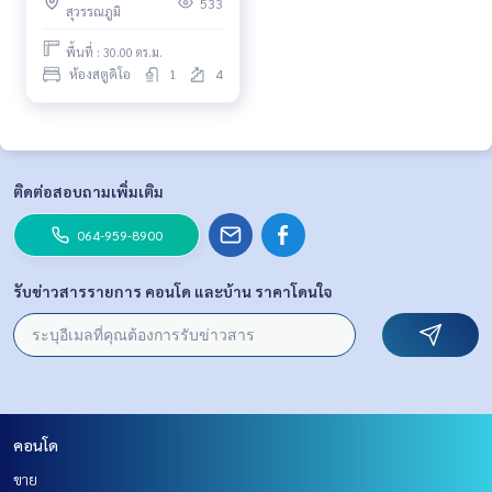
533
สุวรรณภูมิ
พื้นที่ : 30.00 ตร.ม.
ห้องสตูดิโอ
1
4
ติดต่อสอบถามเพิ่มเติม
064-959-8900
รับข่าวสารรายการ คอนโด และบ้าน ราคาโดนใจ
คอนโด
ขาย