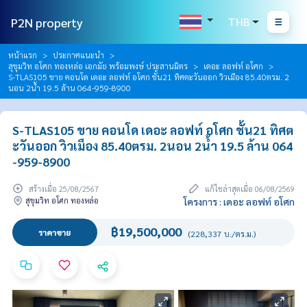
P2N property
THB
หน้าแรก
ประกาศแนะนำ
สุขุมวิท อโศก ทองหล่อ เอกมัย พร้อมพงษ์ ประสานมิตร
เดอะ ลอฟท์ อโศก
S-TLAS105 ขาย คอนโด เดอะ ลอฟท์ อโศก ชั้น21 ทิศตะวันออก วิวเมือง 85.40ตรม. 2
นอน 2น้ำ 19.5 ล้าน 064-959-8900
S-TLAS105 ขาย คอนโด เดอะ ลอฟท์ อโศก ชั้น21 ทิศต
ะวันออก วิวเมือง 85.40ตรม. 2นอน 2น้ำ 19.5 ล้าน 064
-959-8900
สร้างเมื่อ 25/08/2567
แก้ไขล่าสุดเมื่อ 06/08/2569
สุขุมวิท อโศก ทองหล่อ
โครงการ : เดอะ ลอฟท์ อโศก
฿19,500,000
ราคาขาย
(228,337 บ./ตร.ม.)