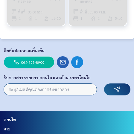
ทองหล่อ
ทองหล่อ
พื้นที่ : 35.00 ตร.ม.
พื้นที่ : 35.00 ตร.ม.
1
1
11-20
1
1
5-10
ติดต่อสอบถามเพิ่มเติม
064-959-8900
รับข่าวสารรายการ คอนโด และบ้าน ราคาโดนใจ
คอนโด
ขาย