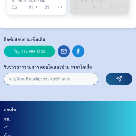
พื้นที่ : 45.00 ตร.ม.
พื้นที่ : 45.00 ตร.ม.
1
1
11-20
1
1
5-10
ติดต่อสอบถามเพิ่มเติม
064-959-8900
รับข่าวสารรายการ คอนโด และบ้าน ราคาโดนใจ
คอนโด
ขาย
เช่า
บ้าน