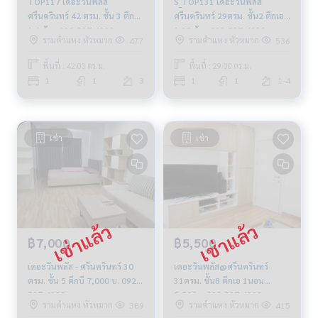
TOP117 เดอะวันพลัส
S_TOP131 เดอะวันพลัส
ศรีนครินทร์ 42 ตรม. ชั้น 3 ตึกบี
ศรีนครินทร์ 29ตรม. ชั้น2 ตึกเอ
1.6 ล้าน 092-597-4998
1.25 ล้าน 092-597-4998
รามคำแหง หัวหมาก
รามคำแหง หัวหมาก
477
536
พื้นที่ : 42.00 ตร.ม.
พื้นที่ : 29.00 ตร.ม.
1
1
3
1
1
1-4
เช่า
เช่า
฿7,000
฿5,500
เดอะวันพลัส - ศรีนครินทร์ 30
เดอะวันพลัส@ศรีนครินทร์
ตรม. ชั้น 5 ตึกบี 7,000 บ. 092-
31ตรม. ชั้น8 ตึกเอ 1นอน
597-4998
5,500บ. 092-597-4998
รามคำแหง หัวหมาก
รามคำแหง หัวหมาก
389
415