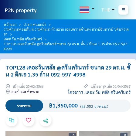
P2N property
THB
หน้าแรก
ประกาศแนะนำ
รามคำแหงตอนต้น ม.รามคำแหง หัวหมาก เอแบครามคำแหง ทาวน์อินทาวน์ บดินทรเด
ชา
เดอะ วัน พลัส ศรีนครินทร์
TOP128 เดอะวันพลัส @ศรีนครินทร์ ขนาด 29 ตร.ม. ชั้น 2 ตึกเอ 1.35 ล้าน 092-597-
4998
TOP128 เดอะวันพลัส @ศรีนครินทร์ ขนาด 29 ตร.ม. ชั้
น 2 ตึกเอ 1.35 ล้าน 092-597-4998
สร้างเมื่อ 25/02/2566
แก้ไขล่าสุดเมื่อ 01/04/2567
รามคำแหง หัวหมาก
โครงการ : เดอะ วัน พลัส ศรีนครินทร์
฿1,350,000
ราคาขาย
(46,552 บ./ตร.ม.)