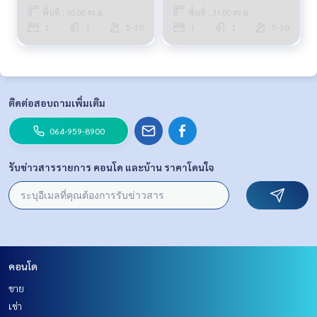
พื้นที่ : 30.00 ตร.ม.
พื้นที่ : 31.00 ตร.ม.
1
1
5-10
1
1
5-10
ติดต่อสอบถามเพิ่มเติม
064-959-8900
รับข่าวสารรายการ คอนโด และบ้าน ราคาโดนใจ
คอนโด
ขาย
เช่า