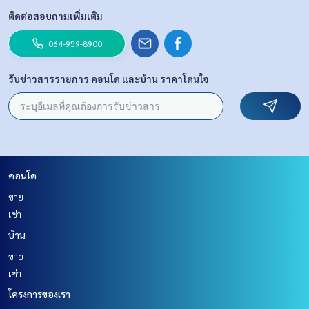
ติดต่อสอบถามเพิ่มเติม
064-959-8900
รับข่าวสารรายการ คอนโด และบ้าน ราคาโดนใจ
คอนโด
ขาย
เช่า
บ้าน
ขาย
เช่า
โครงการของเรา