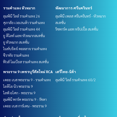
รามคำแหง หัวหมาก
พัฒนาการ ศรีนครินทร์
ลุมพินี วิลล์ รามคำแหง 26
ลุมพินี เพลส ศรีนครินทร์ - หัวหมาก
ศุภาลัย เวอเรนด้า รามคำแหง
สเตชั่น
ลุมพินี วิลล์ รามคำแหง 44
ริชพาร์ค แอท ทริปเปิ้ล สเตชั่น
ยู ดีไลท์ แอท หัวหมากสเตชั่น
ยู หัวหมาก สเตชั่น
ไนท์บริดจ์ คอลลาจ รามคำแหง
ชีวาทัย รามคำแหง
ฟิวส์ โมเบียส รามคำแหง สเตชั่น
พระราม 9 เพชรบุรีตัดใหม่ RCA
เสรีไทย-นิด้า
เดอะ เบส พระราม 9 - รามคำแหง
ลุมพินี วิลล์ รามคำแหง 60/2
ไอดีโอ นิว พระราม 9
ไลฟ์ อโศก - พระราม 9
ลุมพินี พาร์ค พระราม 9 - รัชดา
เดอะ เบส การ์เดน - พระราม 9