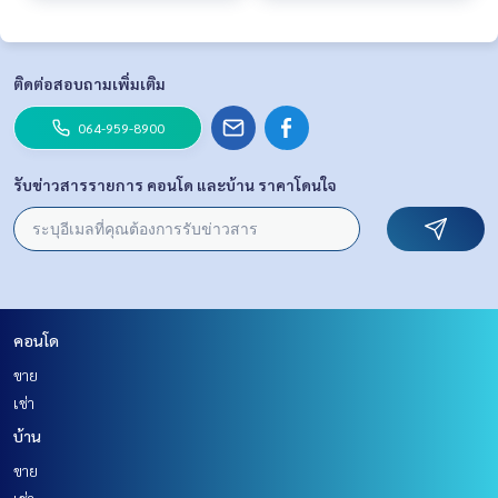
ติดต่อสอบถามเพิ่มเติม
064-959-8900
รับข่าวสารรายการ คอนโด และบ้าน ราคาโดนใจ
คอนโด
ขาย
เช่า
บ้าน
ขาย
เช่า