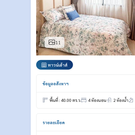
11
ทาวน์เฮ้าส์
ข้อมูลอสังหาฯ
พื้นที่ : 40.00 ตร.ว.
4 ห้องนอน
2 ห้องน้ำ
รายละเอียด