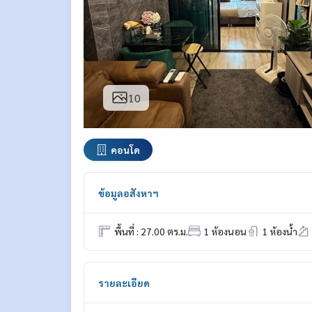
10
คอนโด
ข้อมูลอสังหาฯ
พื้นที่ : 27.00 ตร.ม.
1 ห้องนอน
1 ห้องน้ำ
รายละเอียด