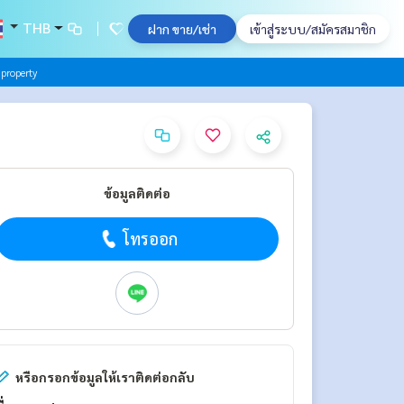
THB
ฝาก ขาย/เช่า
เข้าสู่ระบบ/สมัครสมาชิก
property
ข้อมูลติดต่อ
โทรออก
หรือกรอกข้อมูลให้เราติดต่อกลับ