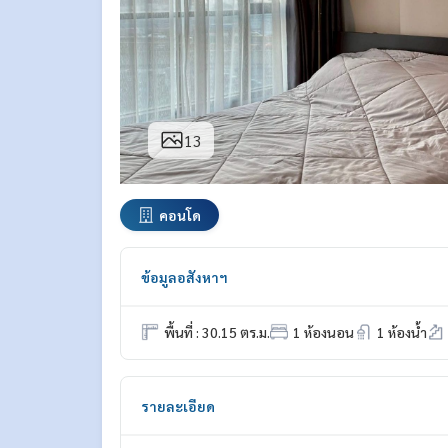
13
คอนโด
ข้อมูลอสังหาฯ
พื้นที่ : 30.15 ตร.ม.
1 ห้องนอน
1 ห้องน้ำ
รายละเอียด