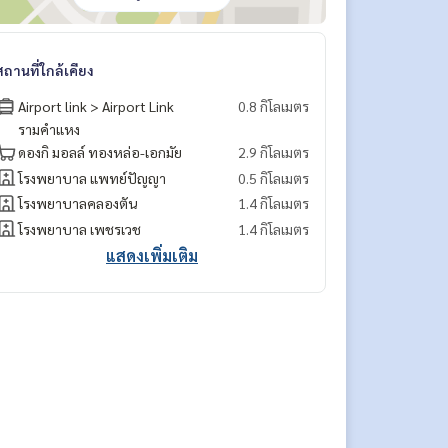
สถานที่ใกล้เคียง
Airport link > Airport Link
0.8 กิโลเมตร
รามคำแหง
ดองกิ มอลล์ ทองหล่อ-เอกมัย
2.9 กิโลเมตร
โรงพยาบาล แพทย์ปัญญา
0.5 กิโลเมตร
โรงพยาบาลคลองตัน
1.4 กิโลเมตร
โรงพยาบาล เพชรเวช
1.4 กิโลเมตร
แสดงเพิ่มเติม