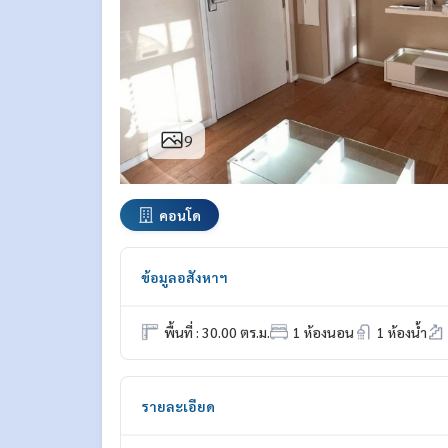
9
คอนโด
ข้อมูลอสังหาฯ
พื้นที่ : 30.00 ตร.ม.
1 ห้องนอน
1 ห้องน้ำ
รายละเอียด