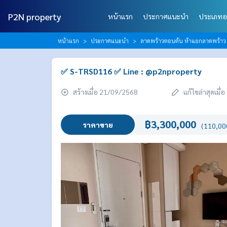
P2N property
หน้าแรก
ประกาศแนะนำ
ประเภทอ
หน้าแรก
ประกาศแนะนำ
ลาดพร้าวตอนต้น ห้าแยกลาดพร้าว เ
✅ S-TRSD116 ✅ Line : @p2nproperty
สร้างเมื่อ 21/09/2568
แก้ไขล่าสุดเมื
฿3,300,000
ราคาขาย
(110,000