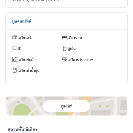
จุดเด่นทรัพย์
เครื่องครัว
เตียงนอน
ทีวี
ตู้เย็น
เครื่องซักผ้า
เครื่องปรับอากาศ
เครื่องทำน้ำอุ่น
ดูแผนที่
สถานที่ใกล้เคียง