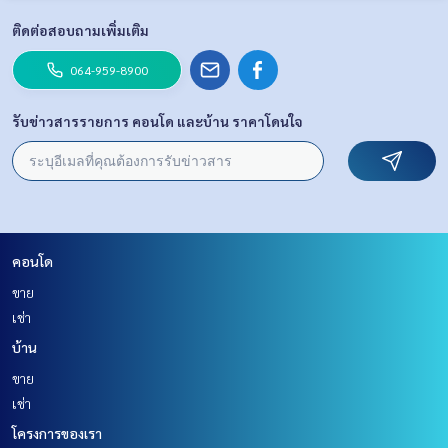
ติดต่อสอบถามเพิ่มเติม
064-959-8900
รับข่าวสารรายการ คอนโด และบ้าน ราคาโดนใจ
คอนโด
ขาย
เช่า
บ้าน
ขาย
เช่า
โครงการของเรา