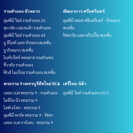
รามคำแหง หัวหมาก
พัฒนาการ ศรีนครินทร์
ลุมพินี วิลล์ รามคำแหง 26
ลุมพินี เพลส ศรีนครินทร์ - หัวหมาก
ศุภาลัย เวอเรนด้า รามคำแหง
สเตชั่น
ลุมพินี วิลล์ รามคำแหง 44
ริชพาร์ค แอท ทริปเปิ้ล สเตชั่น
ยู ดีไลท์ แอท หัวหมากสเตชั่น
ยู หัวหมาก สเตชั่น
ไนท์บริดจ์ คอลลาจ รามคำแหง
ชีวาทัย รามคำแหง
ฟิวส์ โมเบียส รามคำแหง สเตชั่น
พระราม 9 เพชรบุรีตัดใหม่ RCA
เสรีไทย-นิด้า
เดอะ เบส พระราม 9 - รามคำแหง
ลุมพินี วิลล์ รามคำแหง 60/2
ไอดีโอ นิว พระราม 9
ไลฟ์ อโศก - พระราม 9
ลุมพินี พาร์ค พระราม 9 - รัชดา
เดอะ เบส การ์เดน - พระราม 9