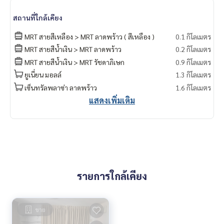
สถานที่ใกล้เคียง
MRT สายสีเหลือง > MRT ลาดพร้าว ( สีเหลือง )
0.1 กิโลเมตร
MRT สายสีน้ำเงิน > MRT ลาดพร้าว
0.2 กิโลเมตร
MRT สายสีน้ำเงิน > MRT รัชดาภิเษก
0.9 กิโลเมตร
ยูเนี่ยน มอลล์
1.3 กิโลเมตร
เซ็นทรัลพลาซ่า ลาดพร้าว
1.6 กิโลเมตร
แสดงเพิ่มเติม
รายการใกล้เคียง
ขาย