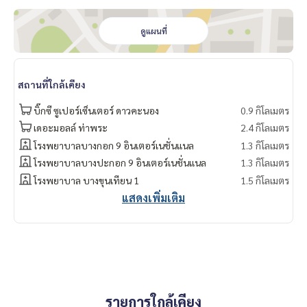
ดูแผนที่
สถานที่ใกล้เคียง
บิ๊กซี ซูเปอร์เซ็นเตอร์ ดาวคะนอง
0.9 กิโลเมตร
เดอะมอลล์ ท่าพระ
2.4 กิโลเมตร
โรงพยาบาลบางกอก 9 อินเตอร์เนชั่นแนล
1.3 กิโลเมตร
โรงพยาบาลบางปะกอก 9 อินเตอร์เนชั่นแนล
1.3 กิโลเมตร
โรงพยาบาล บางขุนเทียน 1
1.5 กิโลเมตร
แสดงเพิ่มเติม
รายการใกล้เคียง