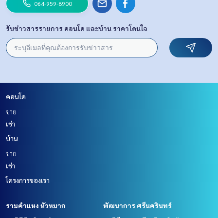
064-959-8900
รับข่าวสารรายการ คอนโด และบ้าน ราคาโดนใจ
คอนโด
ขาย
เช่า
บ้าน
ขาย
เช่า
โครงการของเรา
รามคำแหง หัวหมาก
พัฒนาการ ศรีนครินทร์