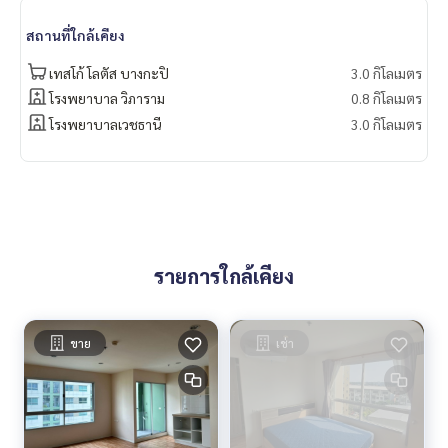
สถานที่ใกล้เคียง
เทสโก้ โลตัส บางกะปิ
3.0 กิโลเมตร
โรงพยาบาล วิภาราม
0.8 กิโลเมตร
โรงพยาบาลเวชธานี
3.0 กิโลเมตร
รายการใกล้เคียง
ขาย
เช่า