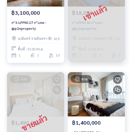
฿3,100,000
฿18,000
✅ S-LPPN127 ✅ Line :
✅ LPPN146 ✅ Line :
@p2nproperty
@p2nproperty
นวมินทร์ รามอินทรา
นวมินทร์ รามอินทรา
415
327
พื้นที่ : 52.00 ตร.ม.
พื้นที่ : 52.00 ตร.ม.
1
1
10
2
2
6
ขาย
ขาย
฿1,490,000
฿1,400,000