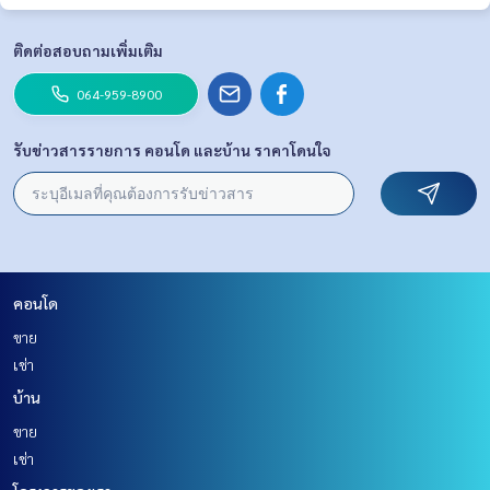
ติดต่อสอบถามเพิ่มเติม
064-959-8900
รับข่าวสารรายการ คอนโด และบ้าน ราคาโดนใจ
คอนโด
ขาย
เช่า
บ้าน
ขาย
เช่า