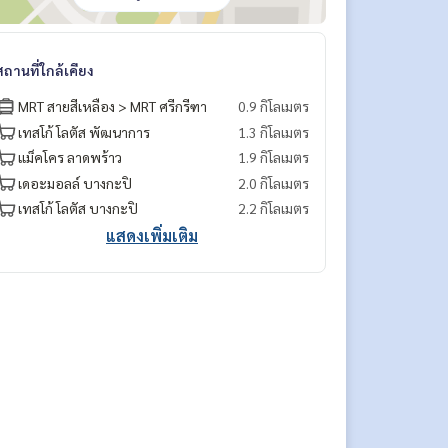
สถานที่ใกล้เคียง
MRT สายสีเหลือง > MRT ศรีกรีฑา
0.9 กิโลเมตร
เทสโก้ โลตัส​ พัฒนาการ
1.3 กิโลเมตร
แม็คโคร ลาดพร้าว
1.9 กิโลเมตร
เดอะมอลล์ บางกะปิ
2.0 กิโลเมตร
เทสโก้ โลตัส บางกะปิ
2.2 กิโลเมตร
แสดงเพิ่มเติม