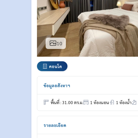
10
คอนโด
ข้อมูลอสังหาฯ
พื้นที่ : 31.00 ตร.ม.
1 ห้องนอน
1 ห้องน้ำ
รายละเอียด