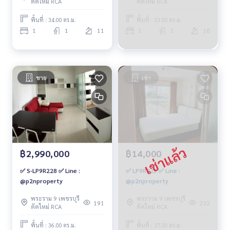
ตัดใหม่ RCA
ตัดใหม่ RCA
พื้นที่ : 34.00 ตร.ม.
พื้นที่ : 33.50 ตร.ม.
1
1
11
1
1
18
ขาย
เช่า
฿2,990,000
฿14,000
✅ S-LP9R228 ✅ Line :
✅ LP9R223 ✅ Line :
@p2nproperty
@p2nproperty
พระราม 9 เพชรบุรี
พระราม 9 เพชรบุรี
191
232
ตัดใหม่ RCA
ตัดใหม่ RCA
พื้นที่ : 36.00 ตร.ม.
พื้นที่ : 37.00 ตร.ม.