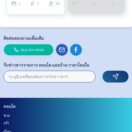
1
1
22
1
1
6
ติดต่อสอบถามเพิ่มเติม
064-959-8900
รับข่าวสารรายการ คอนโด และบ้าน ราคาโดนใจ
คอนโด
ขาย
เช่า
บ้าน