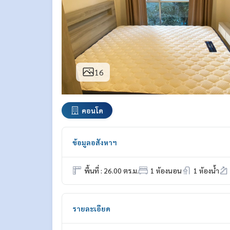
16
คอนโด
ข้อมูลอสังหาฯ
พื้นที่ : 26.00 ตร.ม.
1 ห้องนอน
1 ห้องน้ำ
รายละเอียด