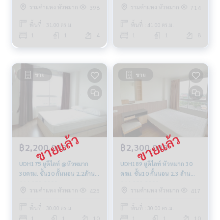
รามคำแหง หัวหมาก
รามคำแหง หัวหมาก
398
714
พื้นที่ : 31.00 ตร.ม.
พื้นที่ : 41.00 ตร.ม.
1
1
4
1
1
8
ขาย
ขาย
฿2,200,000
฿2,300,000
UDH175 ยูดีไลท์ @หัวหมาก
UDH189 ยูดีไลท์ หัวหมาก 30
30ตรม. ชั้น10 กั้นนอน 2.2ล้าน
ตรม. ชั้น10 กั้นนอน 2.3 ล้าน
064-959-8900
064-959-8900
รามคำแหง หัวหมาก
รามคำแหง หัวหมาก
425
417
พื้นที่ : 30.00 ตร.ม.
พื้นที่ : 30.00 ตร.ม.
1
1
10
1
1
10