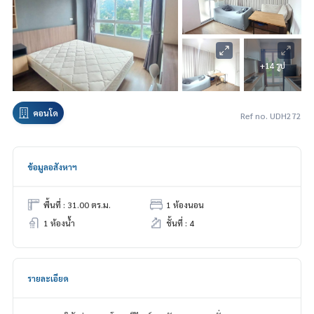
+14 รูป
คอนโด
Ref no. UDH272
ข้อมูลอสังหาฯ
พื้นที่ : 31.00 ตร.ม.
1 ห้องนอน
1 ห้องน้ำ
ชั้นที่ : 4
รายละเอียด