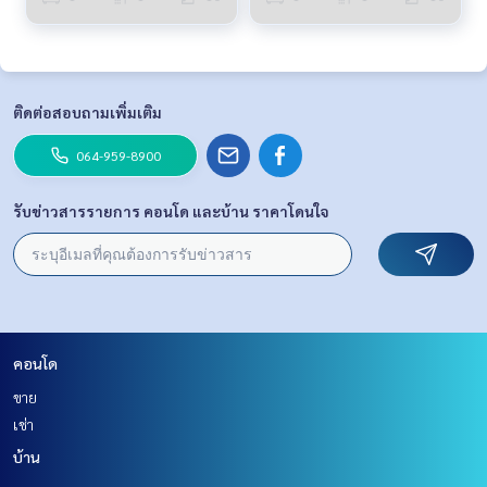
ติดต่อสอบถามเพิ่มเติม
064-959-8900
รับข่าวสารรายการ คอนโด และบ้าน ราคาโดนใจ
คอนโด
ขาย
เช่า
บ้าน