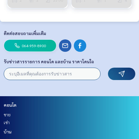
ติดต่อสอบถามเพิ่มเติม
064-959-8900
รับข่าวสารรายการ คอนโด และบ้าน ราคาโดนใจ
คอนโด
ขาย
เช่า
บ้าน