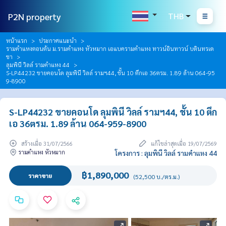
P2N property
THB
หน้าแรก
ประกาศแนะนำ
รามคำแหงตอนต้น ม.รามคำแหง หัวหมาก เอแบครามคำแหง ทาวน์อินทาวน์ บดินทรเด
ชา
ลุมพินี วิลล์ รามคำแหง 44
S-LP44232 ขายคอนโด ลุมพินี วิลล์ รามฯ44, ชั้น 10 ตึกเอ 36ตรม. 1.89 ล้าน 064-95
9-8900
S-LP44232 ขายคอนโด ลุมพินี วิลล์ รามฯ44, ชั้น 10 ตึก
เอ 36ตรม. 1.89 ล้าน 064-959-8900
สร้างเมื่อ 31/07/2566
แก้ไขล่าสุดเมื่อ 19/07/2569
รามคำแหง หัวหมาก
โครงการ : ลุมพินี วิลล์ รามคำแหง 44
฿1,890,000
ราคาขาย
(52,500 บ./ตร.ม.)