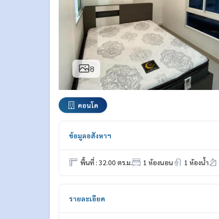
8
คอนโด
ข้อมูลอสังหาฯ
พื้นที่ : 32.00 ตร.ม.
1 ห้องนอน
1 ห้องน้ำ
รายละเอียด