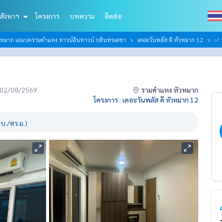
สังหาฯ
โครงการ
บทความ
ติดต่อ
วหมาก เอแบครามคำแหง ทาวน์อินทาวน์ บดินทรเดชา
เดอะวันพลัส ดี หัวหมาก 12
✅ 
่อ 02/08/2569
รามคำแหง หัวหมาก
โครงการ : เดอะวันพลัส ดี หัวหมาก 12
บ./ตร.ม.)