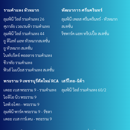
รามคำแหง หัวหมาก
พัฒนาการ ศรีนครินทร์
ลุมพินี วิลล์ รามคำแหง 26
ลุมพินี เพลส ศรีนครินทร์ - หัวหมาก
ศุภาลัย เวอเรนด้า รามคำแหง
สเตชั่น
ลุมพินี วิลล์ รามคำแหง 44
ริชพาร์ค แอท ทริปเปิ้ล สเตชั่น
ยู ดีไลท์ แอท หัวหมากสเตชั่น
ยู หัวหมาก สเตชั่น
ไนท์บริดจ์ คอลลาจ รามคำแหง
ชีวาทัย รามคำแหง
ฟิวส์ โมเบียส รามคำแหง สเตชั่น
พระราม 9 เพชรบุรีตัดใหม่ RCA
เสรีไทย-นิด้า
เดอะ เบส พระราม 9 - รามคำแหง
ลุมพินี วิลล์ รามคำแหง 60/2
ไอดีโอ นิว พระราม 9
ไลฟ์ อโศก - พระราม 9
ลุมพินี พาร์ค พระราม 9 - รัชดา
เดอะ เบส การ์เดน - พระราม 9