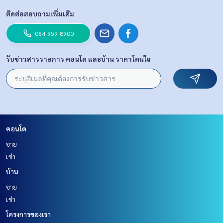
ติดต่อสอบถามเพิ่มเติม
064-959-8900
รับข่าวสารรายการ คอนโด และบ้าน ราคาโดนใจ
คอนโด
ขาย
เช่า
บ้าน
ขาย
เช่า
โครงการของเรา