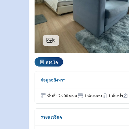
9
คอนโด
ข้อมูลอสังหาฯ
พื้นที่ : 26.00 ตร.ม.
1 ห้องนอน
1 ห้องน้ำ
รายละเอียด