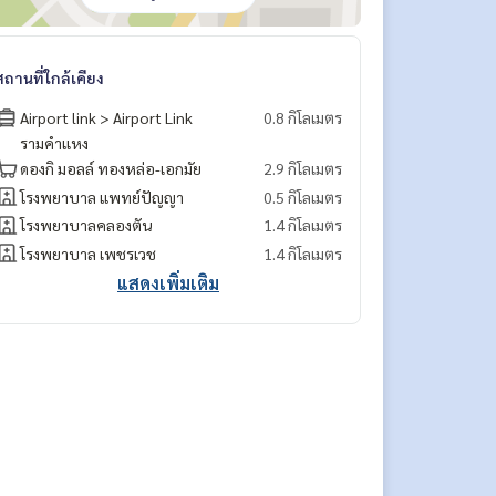
สถานที่ใกล้เคียง
Airport link > Airport Link
0.8 กิโลเมตร
รามคำแหง
ดองกิ มอลล์ ทองหล่อ-เอกมัย
2.9 กิโลเมตร
โรงพยาบาล แพทย์ปัญญา
0.5 กิโลเมตร
โรงพยาบาลคลองตัน
1.4 กิโลเมตร
โรงพยาบาล เพชรเวช
1.4 กิโลเมตร
แสดงเพิ่มเติม