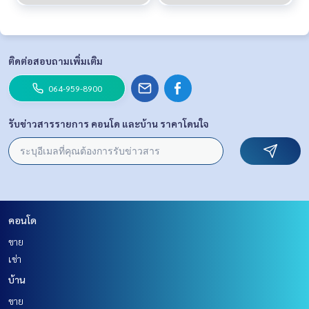
ติดต่อสอบถามเพิ่มเติม
064-959-8900
รับข่าวสารรายการ คอนโด และบ้าน ราคาโดนใจ
คอนโด
ขาย
เช่า
บ้าน
ขาย