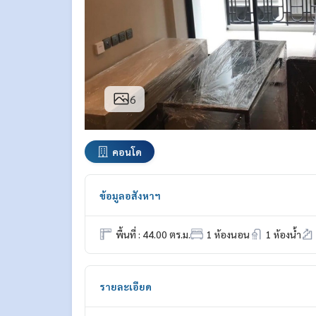
6
คอนโด
ข้อมูลอสังหาฯ
พื้นที่ : 44.00 ตร.ม.
1 ห้องนอน
1 ห้องน้ำ
รายละเอียด