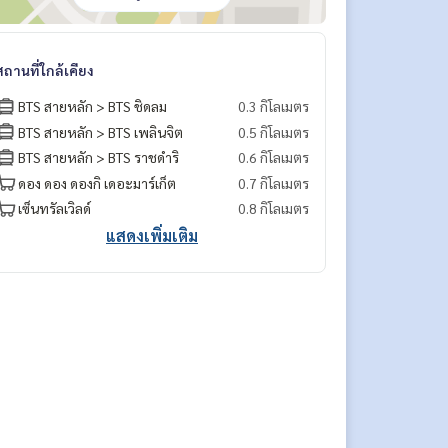
สถานที่ใกล้เคียง
BTS สายหลัก > BTS ชิดลม
0.3 กิโลเมตร
BTS สายหลัก > BTS เพลินจิต
0.5 กิโลเมตร
BTS สายหลัก > BTS ราชดำริ
0.6 กิโลเมตร
ดอง ดอง ดองกิ เดอะมาร์เก็ต
0.7 กิโลเมตร
เซ็นทรัลเวิลด์
0.8 กิโลเมตร
แสดงเพิ่มเติม