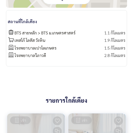
สถานที่ใกล้เคียง
BTS สายหลัก > BTS ม.เกษตรศาสตร์
1.1 กิโลเมตร
เทสโก้ โลตัส วังหิน
1.9 กิโลเมตร
โรงพยาบาลเปาโลเกษตร
1.5 กิโลเมตร
โรงพยาบาลวิภาวดี
2.8 กิโลเมตร
รายการใกล้เคียง
เช่า
เช่า