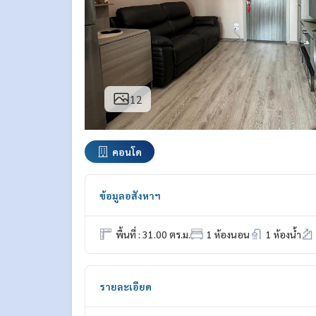
12
คอนโด
ข้อมูลอสังหาฯ
พื้นที่ : 31.00 ตร.ม.
1 ห้องนอน
1 ห้องน้ำ
รายละเอียด