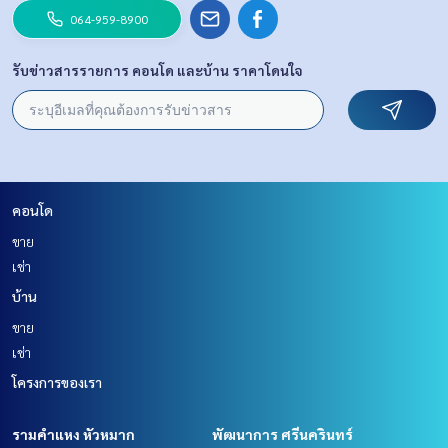
064-959-8900
รับข่าวสารรายการ คอนโด และบ้าน ราคาโดนใจ
คอนโด
ขาย
เช่า
บ้าน
ขาย
เช่า
โครงการของเรา
รามคำแหง หัวหมาก
พัฒนาการ ศรีนครินทร์