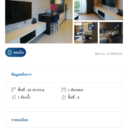
+4 รูป
คอนโด
Ref no. S-HVU101
ข้อมูลอสังหาฯ
พื้นที่ : 42.00 ตร.ม.
1 ห้องนอน
1 ห้องน้ำ
ชั้นที่ : 4
รายละเอียด