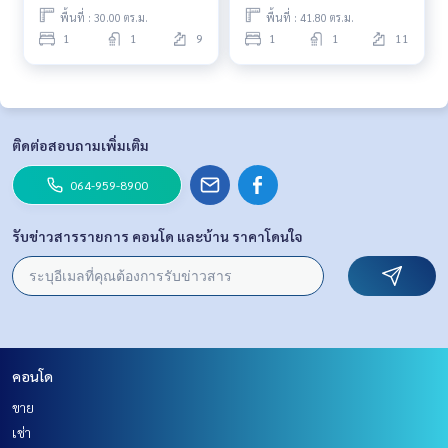
พื้นที่ : 30.00 ตร.ม.
พื้นที่ : 41.80 ตร.ม.
1
1
9
1
1
11
ติดต่อสอบถามเพิ่มเติม
064-959-8900
รับข่าวสารรายการ คอนโด และบ้าน ราคาโดนใจ
คอนโด
ขาย
เช่า