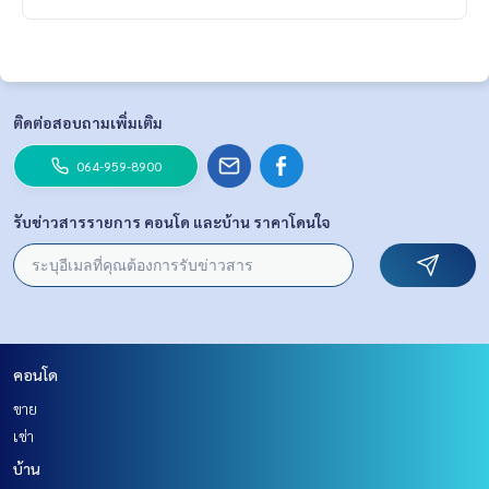
ติดต่อสอบถามเพิ่มเติม
064-959-8900
รับข่าวสารรายการ คอนโด และบ้าน ราคาโดนใจ
คอนโด
ขาย
เช่า
บ้าน