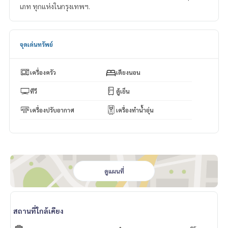
เภท ทุกแห่งในกรุงเทพฯ.
จุดเด่นทรัพย์
เครื่องครัว
เตียงนอน
ทีวี
ตู้เย็น
เครื่องปรับอากาศ
เครื่องทำน้ำอุ่น
ดูแผนที่
สถานที่ใกล้เคียง