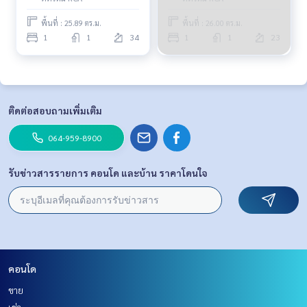
พื้นที่ : 25.89 ตร.ม.
พื้นที่ : 26.00 ตร.ม.
1
1
34
1
1
23
ติดต่อสอบถามเพิ่มเติม
064-959-8900
รับข่าวสารรายการ คอนโด และบ้าน ราคาโดนใจ
คอนโด
ขาย
เช่า