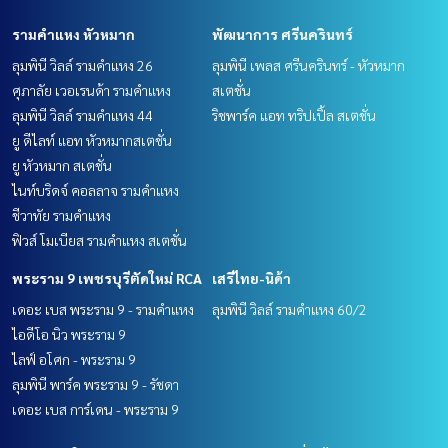
รามคำแหง หัวหมาก
พัฒนาการ ศรีนครินทร์
ลุมพินี วิลล์ รามคำแหง 26
ลุมพินี เพลส ศรีนครินทร์ - หัวหมาก
ศุภาลัย เวอเรนด้า รามคำแหง
สเตชั่น
ลุมพินี วิลล์ รามคำแหง 44
ริชพาร์ค แอท ทริปเปิ้ล สเตชั่น
ยู ดีไลท์ แอท หัวหมากสเตชั่น
ยู หัวหมาก สเตชั่น
ไนท์บริดจ์ คอลลาจ รามคำแหง
ชีวาทัย รามคำแหง
ฟิวส์ โมเบียส รามคำแหง สเตชั่น
พระราม 9 เพชรบุรีตัดใหม่ RCA
เสรีไทย-นิด้า
เดอะ เบส พระราม 9 - รามคำแหง
ลุมพินี วิลล์ รามคำแหง 60/2
ไอดีโอ นิว พระราม 9
ไลฟ์ อโศก - พระราม 9
ลุมพินี พาร์ค พระราม 9 - รัชดา
เดอะ เบส การ์เดน - พระราม 9