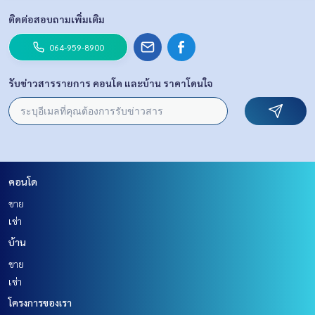
ติดต่อสอบถามเพิ่มเติม
064-959-8900
รับข่าวสารรายการ คอนโด และบ้าน ราคาโดนใจ
คอนโด
ขาย
เช่า
บ้าน
ขาย
เช่า
โครงการของเรา