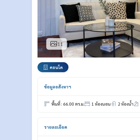
11
คอนโด
ข้อมูลอสังหาฯ
พื้นที่ : 66.00 ตร.ม.
1 ห้องนอน
2 ห้องน้ำ
รายละเอียด