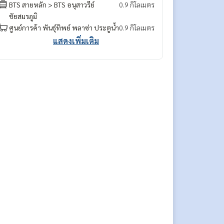
BTS สายหลัก > BTS อนุสาวรีย์
0.9 กิโลเมตร
ชัยสมรภูมิ
ศูนย์การค้า พันธุ์ทิพย์ พลาซ่า ประตูน้ำ
0.9 กิโลเมตร
แสดงเพิ่มเติม