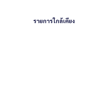
รายการใกล้เคียง