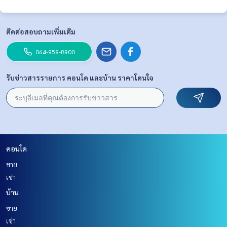
ติดต่อสอบถามเพิ่มเติม
064-959-8900
รับข่าวสารรายการ คอนโด และบ้าน ราคาโดนใจ
คอนโด
ขาย
เช่า
บ้าน
ขาย
เช่า