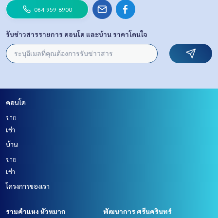
064-959-8900
รับข่าวสารรายการ คอนโด และบ้าน ราคาโดนใจ
คอนโด
ขาย
เช่า
บ้าน
ขาย
เช่า
โครงการของเรา
รามคำแหง หัวหมาก
พัฒนาการ ศรีนครินทร์