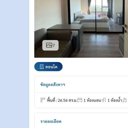
7
คอนโด
ข้อมูลอสังหาฯ
พื้นที่ : 26.56 ตร.ม.
1 ห้องนอน
1 ห้องน้ำ
รายละเอียด