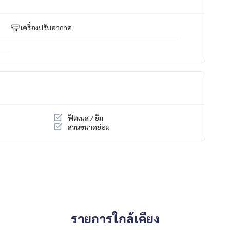
เครื่องปรับอากาศ
ฟิตเนส / ยิม
สวนขนาดย่อม
รายการใกล้เคียง