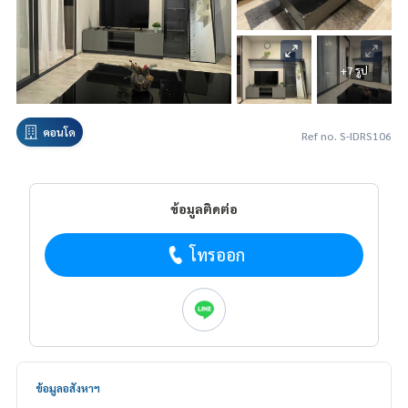
+7 รูป
คอนโด
Ref no. S-IDRS106
ข้อมูลติดต่อ
โทรออก
ข้อมูลอสังหาฯ