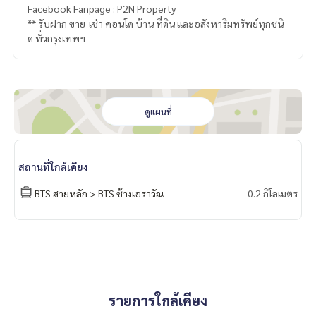
Facebook Fanpage : P2N Property
** รับฝาก ขาย-เช่า คอนโด บ้าน ที่ดิน และอสังหาริมทรัพย์ทุกชนิ
ด ทั่วกรุงเทพฯ
ดูแผนที่
สถานที่ใกล้เคียง
BTS สายหลัก > BTS ช้างเอราวัณ
0.2 กิโลเมตร
รายการใกล้เคียง